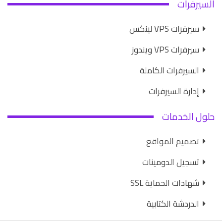
السيرفرات
سيرفرات VPS لينكس
سيرفرات VPS ويندوز
السيرفرات الكاملة
إدارة السيرفرات
حلول الخدمات
تصميم المواقع
تسجيل الدومينات
شهادات الحماية SSL
الدردشة الكتابية