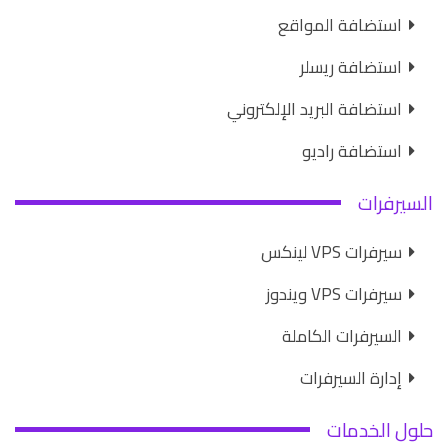
استضافة المواقع
استضافة ريسلر
استضافة البريد الإلكتروني
استضافة راديو
السيرفرات
سيرفرات VPS لينكس
سيرفرات VPS ويندوز
السيرفرات الكاملة
إدارة السيرفرات
حلول الخدمات