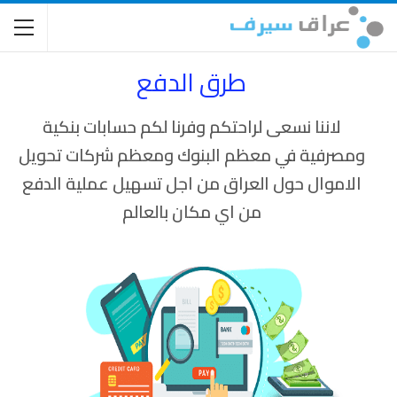
طرق الدفع​
لاننا نسعى لراحتكم وفرنا لكم حسابات بنكية
ومصرفية في معظم البنوك ومعظم شركات تحويل
الاموال حول العراق من اجل تسهيل عملية الدفع
من اي مكان بالعالم