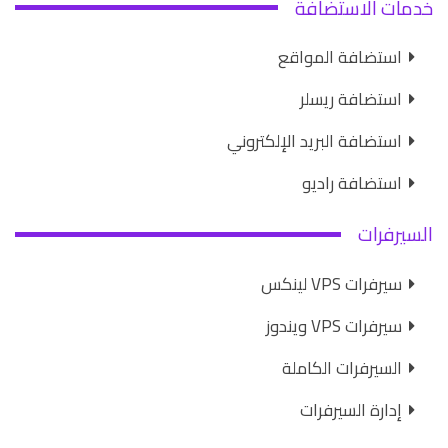
خدمات الاستضافة
استضافة المواقع
استضافة ريسلر
استضافة البريد الإلكتروني
استضافة راديو
السيرفرات
سيرفرات VPS لينكس
سيرفرات VPS ويندوز
السيرفرات الكاملة
إدارة السيرفرات