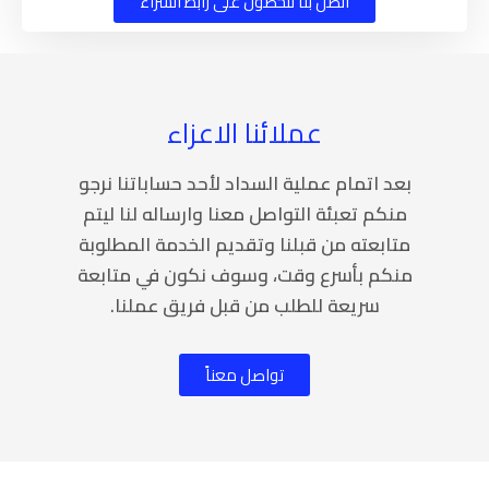
اتصل بنا للحصول على رابط الشراء
عملائنا الاعزاء
بعد اتمام عملية السداد لأحد حساباتنا نرجو
منكم تعبئة التواصل معنا وارساله لنا ليتم
متابعته من قبلنا وتقديم الخدمة المطلوبة
منكم بأسرع وقت، وسوف نكون في متابعة
سريعة للطلب من قبل فريق عملنا.
تواصل معناً