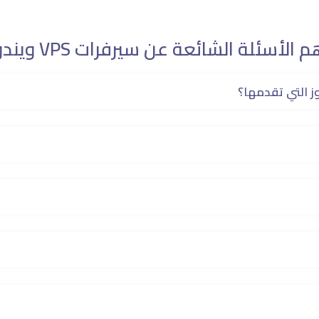
م الأسئلة الشائعة عن سيرفرات VPS ويندوز
 التي تقدمها؟