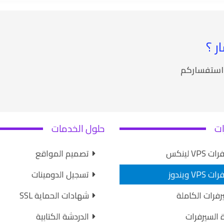
ر ؟
 استفساركم
ات
حلول الخدمات
 VPS لينكس
تصميم المواقع
VPS ويندوز
تسجيل الدومينات
رفرات الكاملة
شهادات الحماية SSL
ة السيرفرات
الدردشة الكتابية