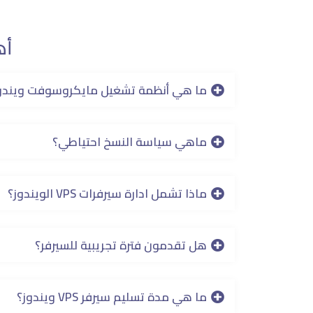
أه
ما هي أنظمة تشغيل مايكروسوفت ويندوز
ماهي سياسة النسخ احتياطي؟
ماذا تشمل ادارة سيرفرات VPS الويندوز؟
هل تقدمون فترة تجريبية للسيرفر؟
ما هي مدة تسليم سيرفر VPS ويندوز؟