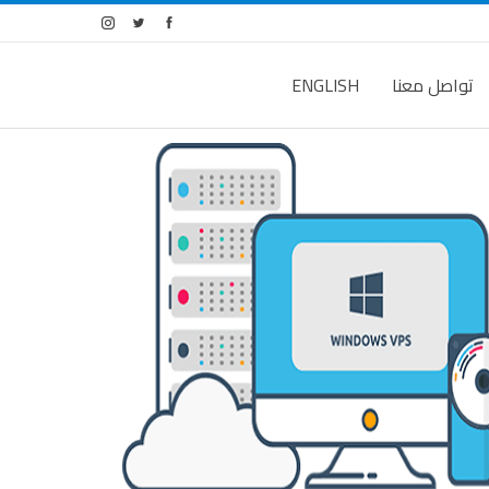
تواصل معنا
ENGLISH