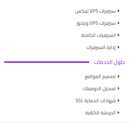
سيرفرات VPS لينكس
سيرفرات VPS ويندوز
السيرفرات الكاملة
إدارة السيرفرات
حلول الخدمات
تصميم المواقع
تسجيل الدومينات
شهادات الحماية SSL
الدردشة الكتابية