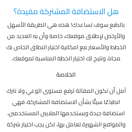
هل الاستضافة المشتركة مفيدة؟
بالطبع سوف تساعدك! هذه هي الطريقة الأسهل
والأرخص لإطلاق موقعك، خاصة وأن به العديد من
الخطط والأسعار مع امكانية اختيار النطاق الخاص بك
مجانا، وتتيح لك اختيار الخطة المناسبة لموقعك.
الخلاصة
آمل أن تكون المقالة لرفع مستوى الوعي ولا تترك
انطباعًا سيئًا بشأن الاستضافة المشتركة، فهي
استضافة جيدة ويستخدمها الملايين المستخدمين،
والمواقع الشهيرة تعامل بها، لكن يجب اختيار شركة