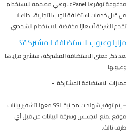
مدفوعة توفرها cPanel ، وهي مصممة للاستخدام
من قبل خدمات استضافة الويب التجارية، لذلك لا
تقدم الشركة أسعارًا مخفضة للاستخدام الشخصي.
مزايا وعيوب الاستضافة المشتركة؟
بعد ذكر معنى الاستضافة المشتركة ، سنشرح مزاياها
وعيوبها:
مميزات الاستضافة المشتركة :-
– يتم توفير شهادات مجانية SSL معها لتشفير بيانات
موقع لمنع التجسس وسرقة البيانات من قبل أي
طرف ثالث.