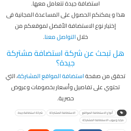
استضافة جيدة تتعامل معها.
هذا و يمكنكم الحصول على المساعدة المجانية فى
إختيار نوع الاستضافة الأفضل لموقعكم من
خلال
التواصل معنا
.
هل تبحث عن شركة استضافة مشتركة
جيدة؟
تحقق من صفحة
استضافة المواقع المشتركة
، التي
تحتوي على تفاصيل وأسعار بخصومات وعروض
حصرية.
أنواع الاستضافة المواقع
الاستضافة المشتركة
شركة استضافة جيدة
مزايا وعيوب الاستضافة المشتركة