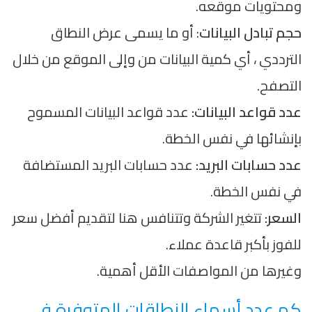
ومحتويات موقعه.
حجم تبادل البيانات
: أو ما يسمى عرض النطاق
الترددي ، أي كمية البيانات من وإلى الموقع من خلال
التصفح.
عدد قواعد البيانات:
عدد قواعد البيانات المسموح
بإنشائها في نفس الخطة.
عدد حسابات البريد:
عدد حسابات البريد المستضافة
في نفس الخطة.
السعر:
تتغير الشركة وتتنافس هنا لتقديم أفضل سعر
للفوز بأكبر قاعدة عملاء.
وغيرها من المواصفات الأقل أهمية.
كم عدد أسماء النطاقات المتوفرة في