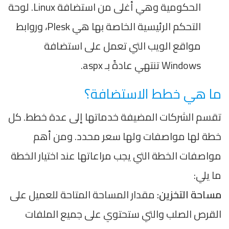
الحكومية وهي أغلى من استضافة Linux. لوحة
التحكم الرئيسية الخاصة بها هي Plesk، وروابط
مواقع الويب التي تعمل على استضافة
Windows تنتهي عادةً بـ aspx.
ما هي خطط الاستضافة؟
تقسم الشركات المضيفة خدماتها إلى عدة خطط. كل
خطة لها مواصفات ولها سعر محدد. ومن أهم
مواصفات الخطة التي يجب مراعاتها عند اختيار الخطة
ما يلي:
مساحة التخزين:
مقدار المساحة المتاحة للعميل على
القرص الصلب والتي ستحتوي على جميع الملفات