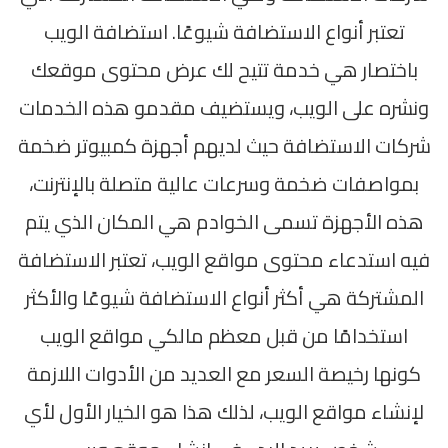
تعتبر أنواع الاستضافة شيوعًا. استضافة الويب
باختصار هي خدمة تتيح لك عرض محتوى موقعك
ونشره على الويب، ويستضيف مقدمو هذه الخدمات
شركات الاستضافة حيث لديهم أجهزة كمبيوتر ضخمة
بمواصفات ضخمة وسرعات عالية متصلة بالإنترنت،
هذه الأجهزة تسمى الخوادم هي المكان الذي يتم
فيه استدعاء محتوى مواقع الويب، تعتبر الاستضافة
المشتركة هي أكثر أنواع الاستضافة شيوعًا والأكثر
استخدامًا من قبل معظم مالكي مواقع الويب
كونها رخيصة السعر مع العديد من الأدوات اللازمة
لإنشاء مواقع الويب، لذلك هذا هو الخيار الأول لأي