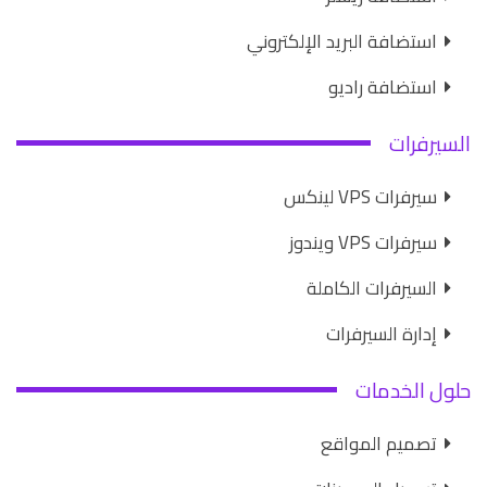
استضافة البريد الإلكتروني
استضافة راديو
السيرفرات
سيرفرات VPS لينكس
سيرفرات VPS ويندوز
السيرفرات الكاملة
إدارة السيرفرات
حلول الخدمات
تصميم المواقع