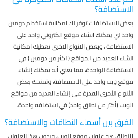
الاستضافة؟
بعض الاستضافات توفر لك امكانية استخدام دومين
واحد اي يمكنك انشاء موقع الكتروني واحد على
الاستضافة ، وبعض الانواع الاخرى تعطيك امكانية
انشاء العديد من المواقع ( اكثر من دومين ) في
الاستضافة الواحدة، مما يعني أنه يمكنك إنشاء
موقع ويب واحد على الاستضافة، وتمنحك بعض
الأنواع الأخرى القدرة على إنشاء العديد من مواقع
الويب (أكثر من نطاق واحد) في استضافة واحدة.
الفرق بين أسماء النطاقات والاستضافة؟
النطاق
هو عنوان موقع الويب، وبدون هذا العنوان