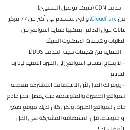
– خدمة CDN (شبكة توصيل المحتوى)
من
Cloudflare
، والتي تستخدم في أكثر من 77 مركز
بيانات حول العالم ، يمكنها حماية المواقع من
الطلبات وهجمات العنكبوت السيئة.
– الحماية من هجمات حجب الخدمة DDOS.
– لا يحتاج اصحاب المواقع إلى الخبرة التقنية لإدارة
الخادم.
– يوفر لك المال لأن الاستضافة المشتركة مفضلة
للمواقع الصغيرة والمتوسطة، حيث يفضل حجز خادم
خاص للمواقع الكبيرة، ولكن كان لديك موقع صغير
او متوسط، فإن الاستضافة المشتركة هي الحل
الأفضل لك !