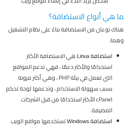
شخص يريد البدء في إنشاء موقع ويب.
ما هي أنواع الاستضافة؟
هناك نوعان من الاستضافة بناءً على نظام التشغيل
وهما:
ا
ستضافة Linux
هي الاستضافة الأكثر
استخدامًا والأكثر دعمًا ، فهي تدعم المواقع
التي تعمل في بيئة PHP ، وهي أكثر مرونة
بسبب سهولة الاستخدام ، وتدعمها لوحة تحكم
cPanel الأكثر استخدامًا من قبل الشركات
المضيفة.
استضافة Windows
تستخدمها مواقع الويب