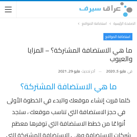
الصفحة الرئيسية
استضافة المواقع
استضافة المواقع
ما هي الاستضافة المشتركة؟ – المزايا
والعيوب
في
مايو 5, 2020
آخر تحديث
مايو 29, 2021
ما هي الاستضافة المشتركة؟
كلما قررت إنشاء موقعك والبدء في الخطوة الأولى
في حجز الاستضافة التي تناسب موقعك ، ستجد
أنواعًا من خطط الاستضافة التي توفرها معظم
شركات الاستضافة وهي الاستضافة المشتركة التي