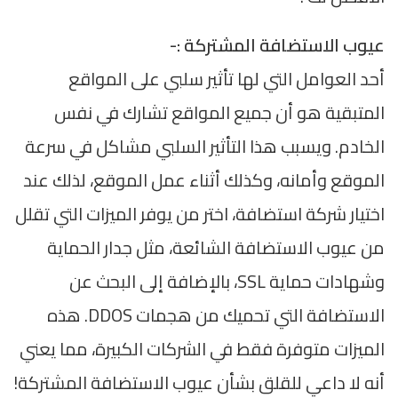
عيوب الاستضافة المشتركة :-
أحد العوامل التي لها تأثير سلبي على المواقع
المتبقية هو أن جميع المواقع تشارك في نفس
الخادم. ويسبب هذا التأثير السلبي مشاكل في سرعة
الموقع وأمانه، وكذلك أثناء عمل الموقع، لذلك عند
اختيار شركة استضافة، اختر من يوفر الميزات التي تقلل
من عيوب الاستضافة الشائعة، مثل جدار الحماية
وشهادات حماية SSL، بالإضافة إلى البحث عن
الاستضافة التي تحميك من هجمات DDOS. هذه
الميزات متوفرة فقط في الشركات الكبيرة، مما يعني
أنه لا داعي للقلق بشأن عيوب الاستضافة المشتركة!