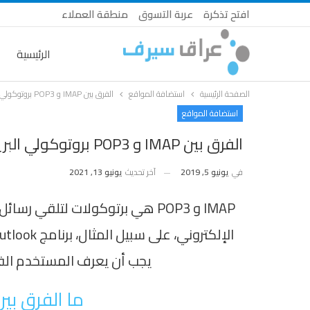
افتح تذكرة
عربة التسوق
منطقة العملاء
الرئيسية
الصفحة الرئيسية
استضافة المواقع
الفرق بين IMAP و POP3 بروتوكولي البريد الإلكتروني
استضافة المواقع
الفرق بين IMAP و POP3 بروتوكولي البريد الإلكتروني
في
يونيو 5, 2019
آخر تحديث
يونيو 13, 2021
IMAP و POP3 هي برتوكولات لتلقي ر
يجب أن يعرف المستخدم الفرق
ما الفرق بين IMAP و POP3